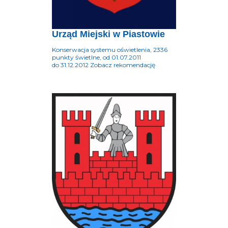
Urząd Miejski w Piastowie
Konserwacja systemu oświetlenia, 2336
punkty świetlne, od 01.07.2011
do 31.12.2012 Zobacz rekomendację