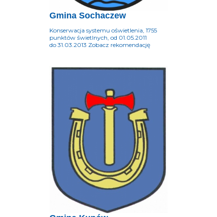
Gmina Sochaczew
Konserwacja systemu oświetlenia, 1755
punktów świetlnych, od 01.05.2011
do 31.03.2013 Zobacz rekomendację