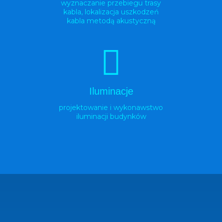
wyznaczanie przebiegu trasy
kabla, lokalizacja uszkodzeń
kabla metodą akustyczną
Iluminacje
projektowanie i wykonawstwo
iluminacji budynków