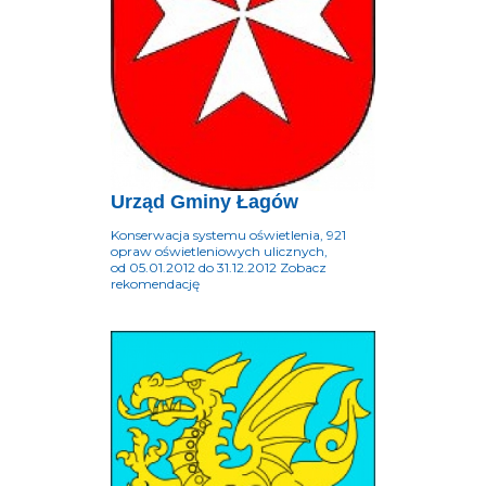
Urząd Gminy Łagów
Konserwacja systemu oświetlenia, 921
opraw oświetleniowych ulicznych,
od 05.01.2012 do 31.12.2012 Zobacz
rekomendację