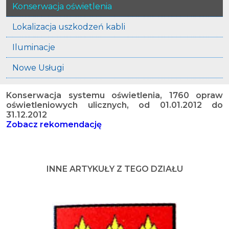
Konserwacja oświetlenia
Lokalizacja uszkodzeń kabli
Iluminacje
Nowe Usługi
Konserwacja systemu oświetlenia, 1760 opraw
oświetleniowych ulicznych, od 01.01.2012 do
31.12.2012
Zobacz rekomendację
INNE ARTYKUŁY Z TEGO DZIAŁU