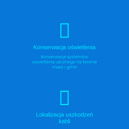
Konserwacja oświetlenia
konserwacja systemów
oświetlenia ulicznego na terenie
miast i gmin
Lokalizacja uszkodzeń
kabli