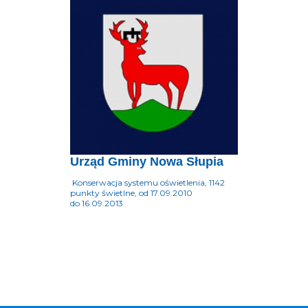
Urząd Gminy Nowa Słupia
Konserwacja systemu oświetlenia, 1142
punkty świetlne, od 17.09.2010
do 16.09.2013