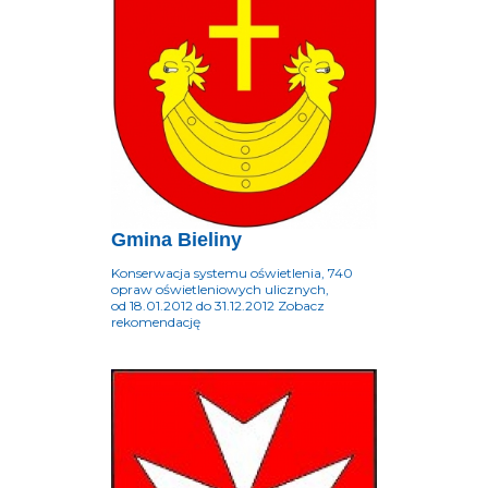
Gmina Bieliny
Konserwacja systemu oświetlenia, 740
opraw oświetleniowych ulicznych,
od 18.01.2012 do 31.12.2012 Zobacz
rekomendację