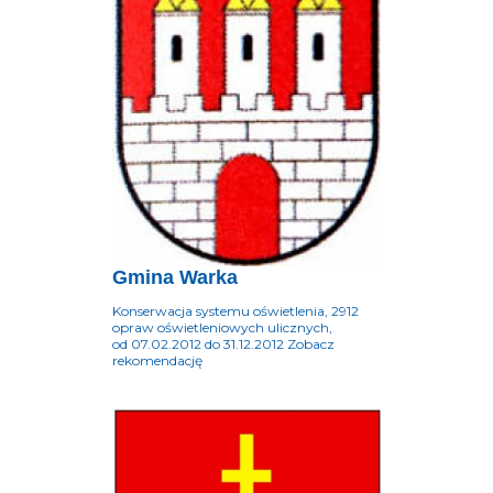
Gmina Warka
Konserwacja systemu oświetlenia, 2912
opraw oświetleniowych ulicznych,
od 07.02.2012 do 31.12.2012 Zobacz
rekomendację