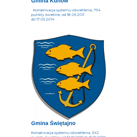
Gmina Kunów
Konserwacja systemu oświetlenia, 794
punkty świetlne, od 18.05.2011
do 17.05.2014
Gmina Świętajno
Konserwacja systemu oświetlenia, 342