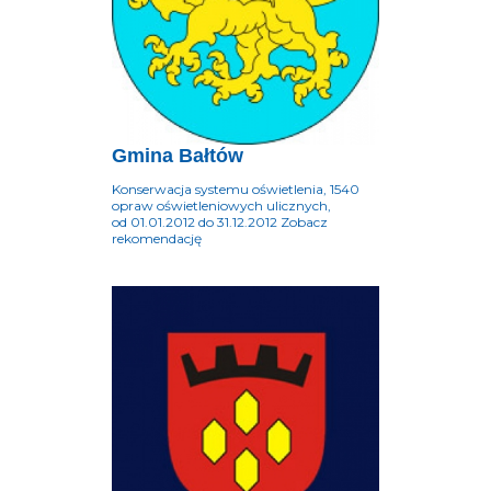
Gmina Bałtów
Konserwacja systemu oświetlenia, 1540
opraw oświetleniowych ulicznych,
od 01.01.2012 do 31.12.2012 Zobacz
rekomendację