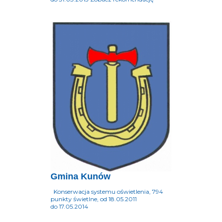
Gmina Kunów
Konserwacja systemu oświetlenia, 794
punkty świetlne, od 18.05.2011
do 17.05.2014