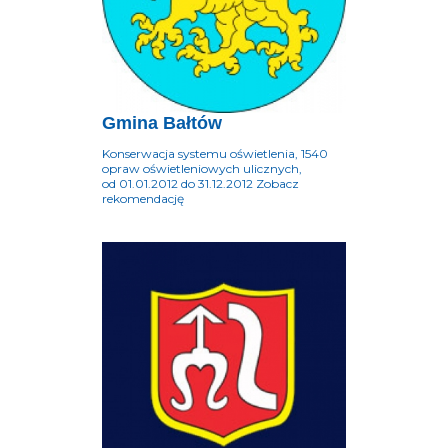
Gmina Bałtów
Konserwacja systemu oświetlenia, 1540
opraw oświetleniowych ulicznych,
od 01.01.2012 do 31.12.2012 Zobacz
rekomendację