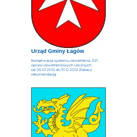
Urząd Gminy Łagów
Konserwacja systemu oświetlenia, 921
opraw oświetleniowych ulicznych,
od 05.01.2012 do 31.12.2012 Zobacz
rekomendację