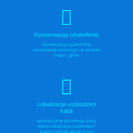
Konserwacja oświetlenia
konserwacja systemów
oświetlenia ulicznego na terenie
miast i gmin
Lokalizacja uszkodzeń
kabli
wyznaczanie przebiegu trasy
kabla, lokalizacja uszkodzeń
kabla metodą akustyczną