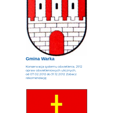
Gmina Warka
Konserwacja systemu oświetlenia, 2912
opraw oświetleniowych ulicznych,
od 07.02.2012 do 31.12.2012 Zobacz
rekomendację