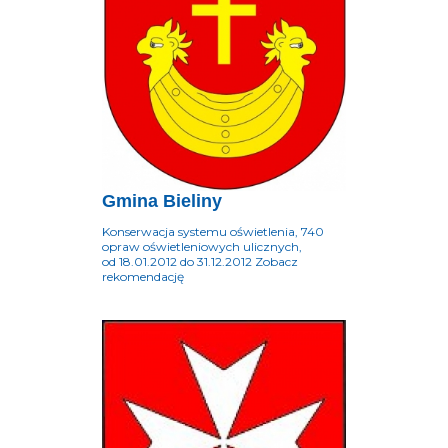
Gmina Bieliny
Konserwacja systemu oświetlenia, 740
opraw oświetleniowych ulicznych,
od 18.01.2012 do 31.12.2012 Zobacz
rekomendację