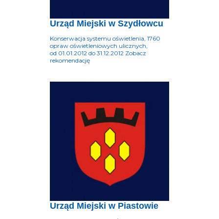
Urząd Miejski w Szydłowcu
Konserwacja systemu oświetlenia, 1760
opraw oświetleniowych ulicznych,
od 01.01.2012 do 31.12.2012 Zobacz
rekomendację
Urząd Miejski w Piastowie