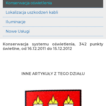
Konserwacja oświetlenia
Lokalizacja uszkodzeń kabli
Iluminacje
Nowe Usługi
Konserwacja systemu oświetlenia, 342 punkty
świetlne, od 16.12.2011 do 15.12.2012
INNE ARTYKUŁY Z TEGO DZIAŁU