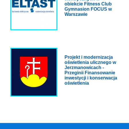
obiekcie Fitness Club
Gymnasion FOCUS w
Warszawie
Projekt i modernizacja
oświetlenia ulicznego w
Jerzmanowicach -
Przeginii Finansowanie
inwestycji i konserwacja
oświetlenia