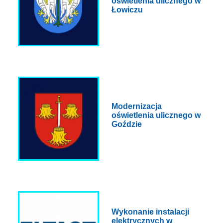
oświetlenia ulicznego w
Łowiczu
Modernizacja
oświetlenia ulicznego w
Goździe
Wykonanie instalacji
elektrycznych w