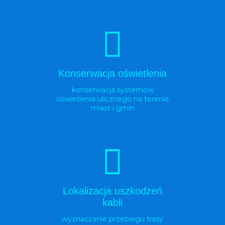
Konserwacja oświetlenia
konserwacja systemów
oświetlenia ulicznego na terenie
miast i gmin
Lokalizacja uszkodzeń
kabli
wyznaczanie przebiegu trasy