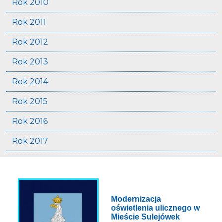
Rok 2010
Rok 2011
Rok 2012
Rok 2013
Rok 2014
Rok 2015
Rok 2016
Rok 2017
Modernizacja
oświetlenia ulicznego w
Mieście Sulejówek