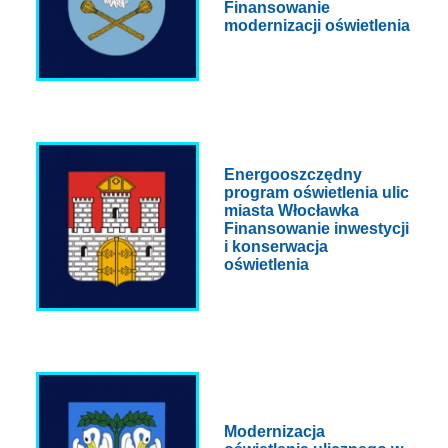
Finansowanie
modernizacji oświetlenia
Energooszczędny
program oświetlenia ulic
miasta Włocławka
Finansowanie inwestycji
i konserwacja
oświetlenia
Modernizacja