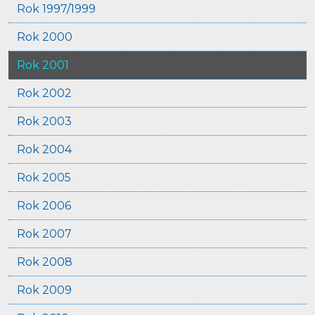
Rok 1997/1999
Rok 2000
Rok 2001
Rok 2002
Rok 2003
Rok 2004
Rok 2005
Rok 2006
Rok 2007
Rok 2008
Rok 2009