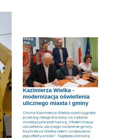
Kazimierza Wielka -
modernizacja oświetlenia
ulicznego miasta i gminy
Gmina Kazimierza Wielka rozstrzygnęła
przetarg nieograniczony na zadanie
inwestycyjne pod nazwą „Modernizacja
oświetlenia ulicznego na terenie gminy
Kazimierza Wielka celem zwiększenia
jego efektywności”. Najlepiej ocenioną