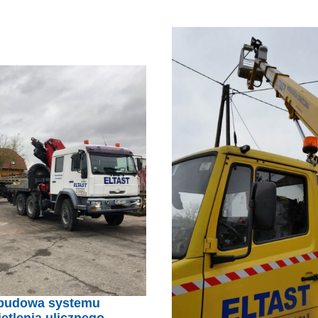
budowa systemu